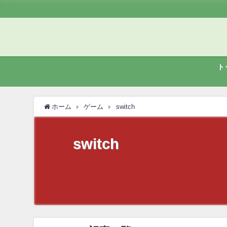
ト
ホーム
ゲーム
switch
switch