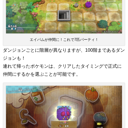
エイパムが仲間に！これで7匹パーティ！
ダンジョンごとに階層が異なりますが、100階まであるダン
ジョンも！
連れて帰ったポケモンは、クリアしたタイミングで正式に
仲間にするかを選ぶことが可能です。