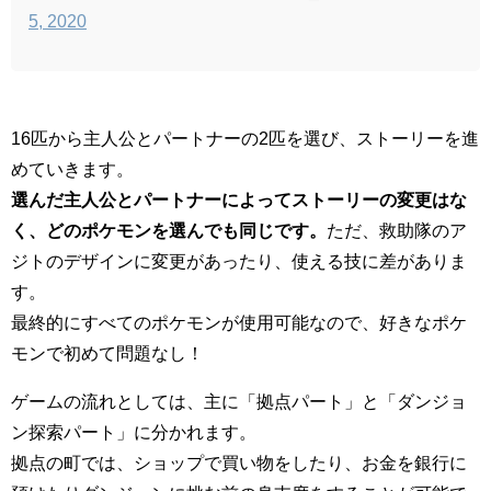
5, 2020
16匹から主人公とパートナーの2匹を選び、ストーリーを進
めていきます。
選んだ主人公とパートナーによってストーリーの変更はな
く、どのポケモンを選んでも同じです。
ただ、救助隊のア
ジトのデザインに変更があったり、使える技に差がありま
す。
最終的にすべてのポケモンが使用可能なので、好きなポケ
モンで初めて問題なし！
ゲームの流れとしては、主に「拠点パート」と「ダンジョ
ン探索パート」に分かれます。
拠点の町では、ショップで買い物をしたり、お金を銀行に