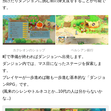
預けたりダンジョンに挑む前の身支度をすることが可能で
す。
カクレオンのショップ
ペルシアン銀行
町で準備が終わればダンジョンへ出発します。
ダンジョン内では、マス目になったステージを探索しま
す。
プレイヤーが一歩進めば敵も一歩進む基本的な「ダンジョ
ンRPG」です。
(風来のシレンやトルネコとか...10代の人は分からないか
な...)