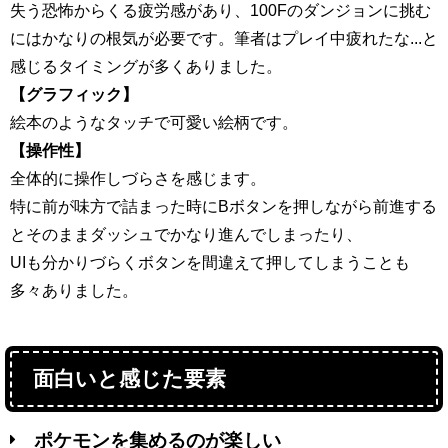
失う恐怖からくる疲労感があり、100Fのダンジョンに挑む
にはかなりの根気が必要です。筆者はプレイ中疲れたな...と
感じるタイミングが多くありました。
【グラフィック】
絵本のようなタッチで可愛い絵柄です。
【操作性】
全体的に操作しづらさを感じます。
特に前が味方で詰まった時にBボタンを押しながら前進する
とそのままダッシュでかなり進んでしまったり、
UIも分かりづらくボタンを間違えて押してしまうことも
多々ありました。
面白いと感じた要素
ポケモンを集めるのが楽しい