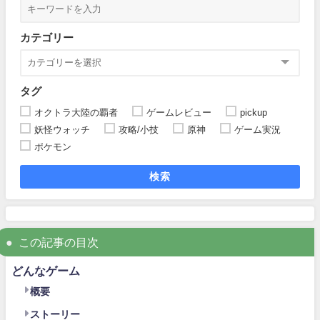
カテゴリー
タグ
オクトラ大陸の覇者
ゲームレビュー
pickup
妖怪ウォッチ
攻略/小技
原神
ゲーム実況
ポケモン
検索
この記事の目次
どんなゲーム
概要
ストーリー