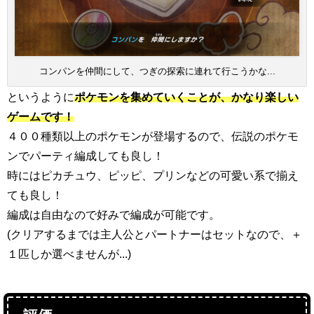
コンパンを仲間にして、つぎの探索に連れて行こうかな...
というように
ポケモンを集めていくことが、かなり楽しい
ゲームです！
４００種類以上のポケモンが登場するので、伝説のポケモ
ンでパーティ編成しても良し！
時にはピカチュウ、ピッピ、プリンなどの可愛い系で揃え
ても良し！
編成は自由なので好みで編成が可能です。
(クリアするまでは主人公とパートナーはセットなので、＋
１匹しか選べませんが...)