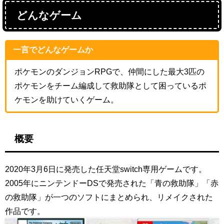
どんなゲーム
一言でどんなゲームか
ポケモンのダンジョンRPGで、仲間にした最大3匹の
ポケモンをチーム編成して救助隊として困っているポ
ケモンを助けていくゲーム。
概要
2020年3月6日に発売した任天堂switch専用ゲームです。
2005年にニンテンドーDSで発売された「青の救助隊」「赤
の救助隊」が一つのソフトにまとめられ、リメイクされた
作品です。