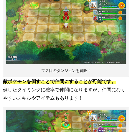
マス目のダンジョンを冒険！
敵ポケモンを倒すことで仲間にすることが可能です。
倒したタイミングに確率で仲間になりますが、仲間になり
やすいスキルやアイテムもあります！