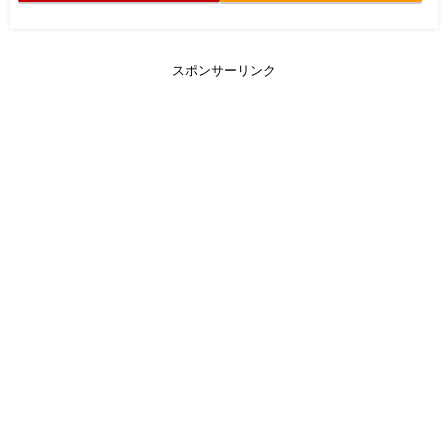
スポンサーリンク