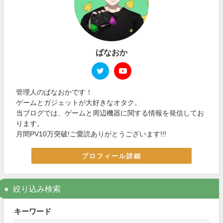
ばなおか
管理人のばなおかです！
ゲームとガジェットが大好きなオタク。
当ブログでは、ゲームと周辺機器に関する情報を発信してお
ります。
月間PV10万突破!ご愛読ありがとうございます!!!
プロフィール詳細
絞り込み検索
キーワード