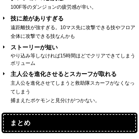
100F等のダンジョンの疲労感が辛い。
技に差がありすぎる
遠距離技が強すぎる。10マス先に攻撃できる技やフロア
全体に攻撃できる技なんかも
ストーリーが短い
やり込み等しなければ15時間ほどでクリアできてしまう
ボリューム
主人公を進化させるとスカーフが取れる
主人公を進化させてしまうと救助隊スカーフがなくなっ
てしまう
捕まえたポケモンと見分けがつかない。
まとめ