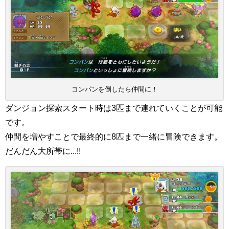
コンパンを倒したら仲間に！
ダンジョン探索スタート時は3匹まで連れていくことが可能
です。
仲間を増やすことで最終的に8匹まで一緒に冒険できます。
だんだん大所帯に...!!