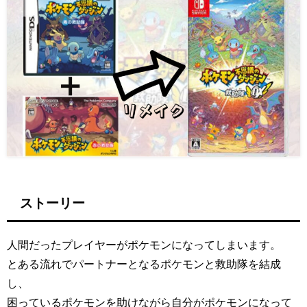
ストーリー
人間だったプレイヤーがポケモンになってしまいます。
とある流れでパートナーとなるポケモンと救助隊を結成
し、
困っているポケモンを助けながら自分がポケモンになって