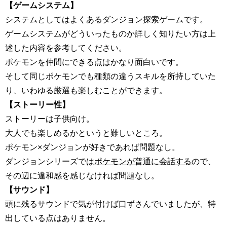
【ゲームシステム】
システムとしてはよくあるダンジョン探索ゲームです。
ゲームシステムがどういったものか詳しく知りたい方は上
述した内容を参考してください。
ポケモンを仲間にできる点はかなり面白いです。
そして同じポケモンでも種類の違うスキルを所持していた
り、いわゆる厳選も楽しむことができます。
【ストーリー性】
ストーリーは子供向け。
大人でも楽しめるかというと難しいところ。
ポケモン×ダンジョンが好きであれば問題なし。
ダンジョンシリーズでは
ポケモンが普通に会話する
ので、
その辺に違和感を感じなければ問題なし。
【サウンド】
頭に残るサウンドで気が付けば口ずさんでいましたが、特
出している点はありません。