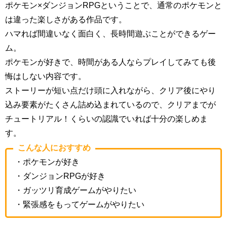
ポケモン×ダンジョンRPGということで、通常のポケモンと
は違った楽しさがある作品です。
ハマれば間違いなく面白く、長時間遊ぶことができるゲー
ム。
ポケモンが好きで、時間がある人ならプレイしてみても後
悔はしない内容です。
ストーリーが短い点だけ頭に入れながら、クリア後にやり
込み要素がたくさん詰め込まれているので、クリアまでが
チュートリアル！くらいの認識でいれば十分の楽しめま
す。
こんな人におすすめ
・ポケモンが好き
・ダンジョンRPGが好き
・ガッツリ育成ゲームがやりたい
・緊張感をもってゲームがやりたい