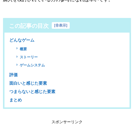
この記事の目次
[
非表示
]
どんなゲーム
概要
ストーリー
ゲームシステム
評価
面白いと感じた要素
つまらないと感じた要素
まとめ
スポンサーリンク