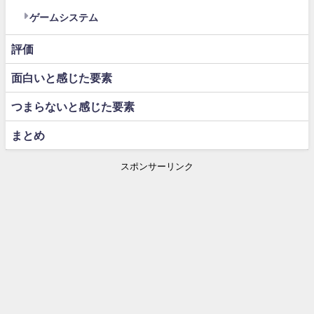
ゲームシステム
評価
面白いと感じた要素
つまらないと感じた要素
まとめ
スポンサーリンク