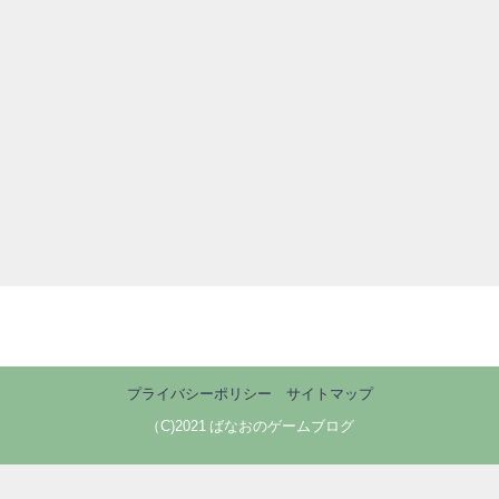
プライバシーポリシー
サイトマップ
（C)2021 ばなおのゲームブログ