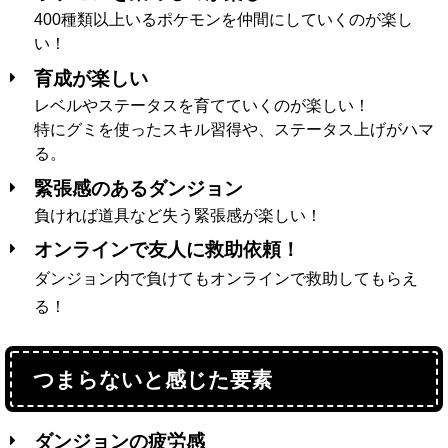
400種類以上いるポケモンを仲間にしていくのが楽し
い！
育成が楽しい
レベルやステータスを育てていくのが楽しい！
特にグミを使ったスキル習得や、ステータス上げがハマ
る。
緊張感のあるダンジョン
負ければ道具など失う緊張感が楽しい！
オンラインで友人に救助依頼！
ダンジョン内で負けてもオンラインで救助してもらえ
る！
つまらないと感じた要素
ダンジョンの疲労感