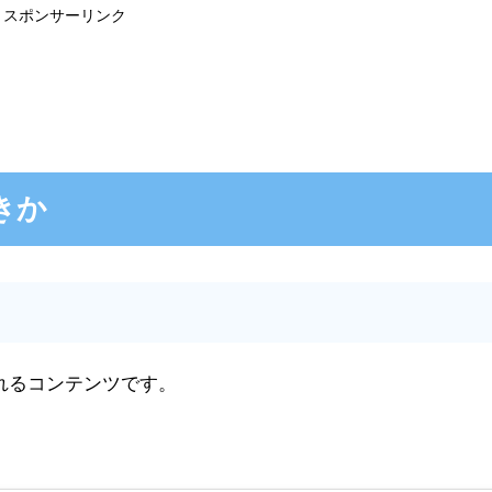
スポンサーリンク
きか
れるコンテンツです。