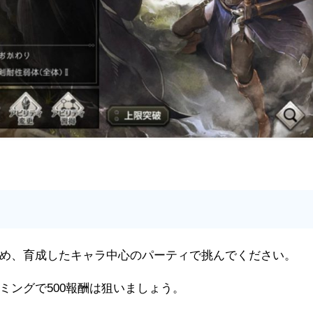
め、育成したキャラ中心のパーティで挑んでください。
ミングで500報酬は狙いましょう。