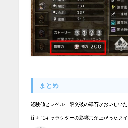
まとめ
経験値とレベル上限突破の導石がおいしいた
徐々にキャラクターの影響力が上がったタイ