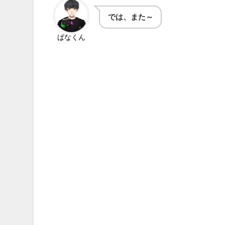
では、また～
ばなくん