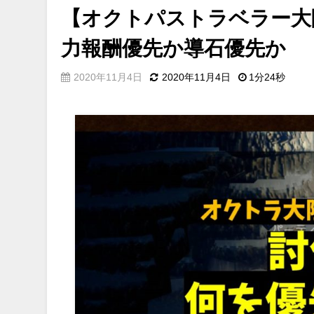
【オクトパストラベラー大
力報酬優先か導石優先か
2020年11月4日
2020年11月4日
1分24秒