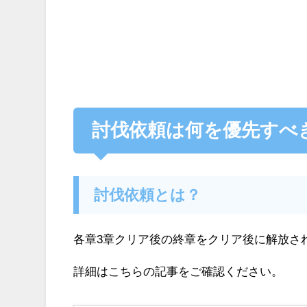
討伐依頼は何を優先すべ
討伐依頼とは？
各章3章クリア後の終章をクリア後に解放さ
詳細はこちらの記事をご確認ください。