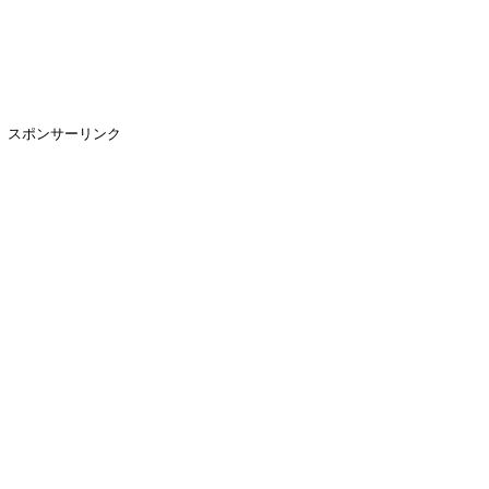
スポンサーリンク