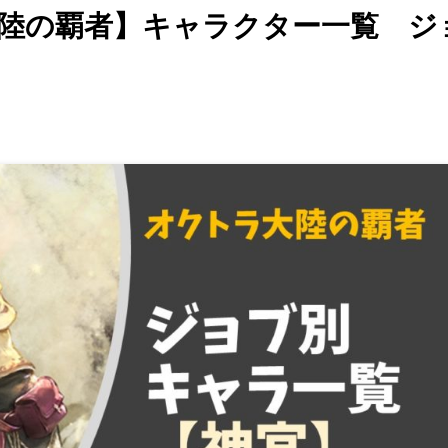
陸の覇者】キャラクター一覧 ジ