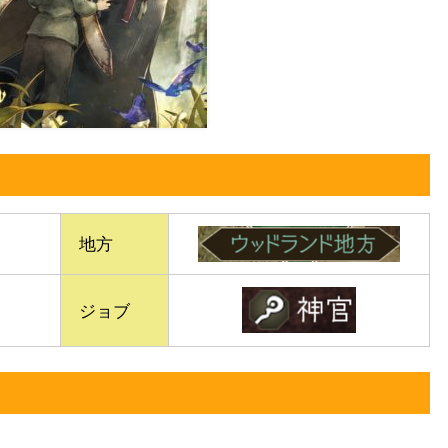
地方
ジョブ