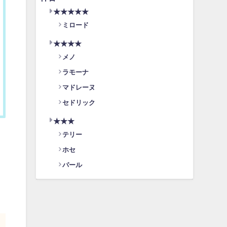
★★★★★
ミロード
★★★★
メノ
ラモーナ
マドレーヌ
セドリック
★★★
テリー
ホセ
パール