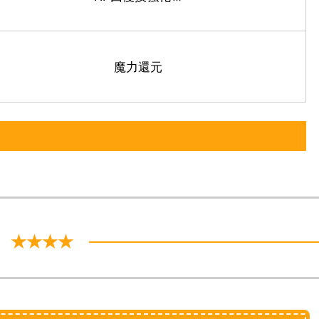
魔力還元
★★★★