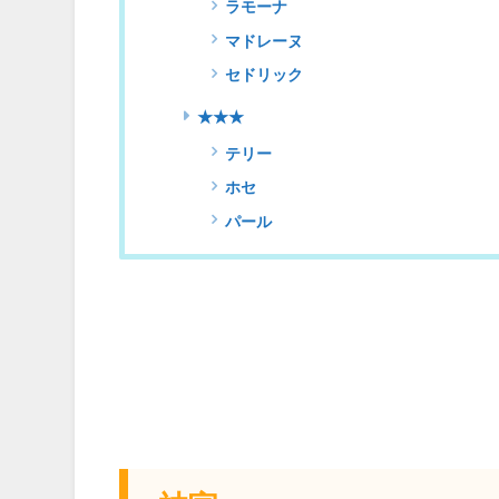
ラモーナ
マドレーヌ
セドリック
★★★
テリー
ホセ
パール