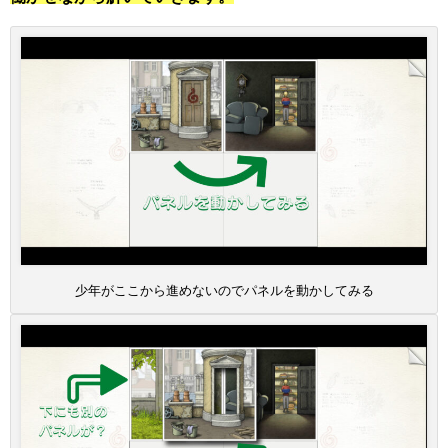
少年がここから進めないのでパネルを動かしてみる