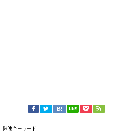
LINE
関連キーワード