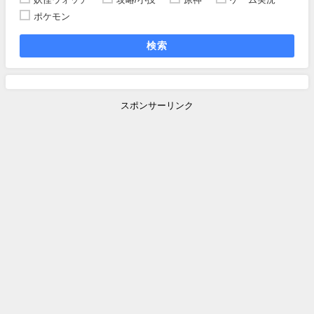
ポケモン
検索
スポンサーリンク