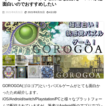
面白いのでおすすめしたい
2021年8月21日
2021年8月21日
4分1秒
GOROGOA(ゴロゴア)というパズルゲームがとても面白か
ったため紹介します。
iOS/Android/switch/Playstation/PCと様々なプラットフォー
ムで配信されていますが、筆者はAndroid版のアプリでプレ