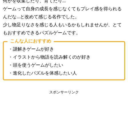
何かを収集したり、育てたり...
ゲームって自身の成長を感じなくてもプレイ感を得られる
んだな...と改めて感じる名作でした。
少し物足りなさを感じる人もいるかもしれませんが、とて
もおすすめできるパズルゲームです。
こんな人におすすめ
・謎解きゲームが好き
・イラストから物語を読み解くのが好き
・頭を使うゲームがしたい
・進化したパズルを体感したい人
スポンサーリンク