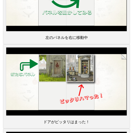
左のパネルを右に移動中
ドアがピッタリはまった！