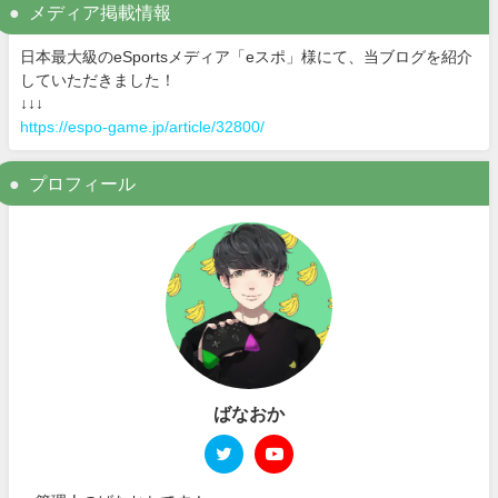
メディア掲載情報
日本最大級のeSportsメディア「eスポ」様にて、当ブログを紹介
していただきました！
↓↓↓
https://espo-game.jp/article/32800/
プロフィール
ばなおか