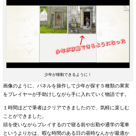
少年が移動できるように！
画像のように、パネルを操作して少年が探す５種類の果実
をプレイヤーが手助けしながら手に入れていく物語です。
１時間ほどで筆者はクリアできましたので、気軽に楽しむ
ことができました。
頭を使いながらプレイするので寝る前や出勤や通学の電車
というよりかは、暇な時間のある日の昼時なんかが最適か