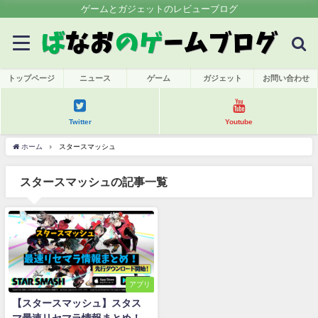
ゲームとガジェットのレビューブログ
トップページ
ニュース
ゲーム
ガジェット
お問い合わせ
Twitter
Youtube
ホーム
スタースマッシュ
スタースマッシュの記事一覧
アプリ
【スタースマッシュ】スタス