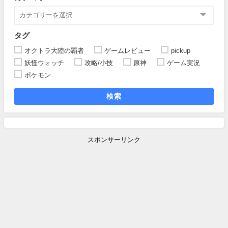
タグ
オクトラ大陸の覇者
ゲームレビュー
pickup
妖怪ウォッチ
攻略/小技
原神
ゲーム実況
ポケモン
検索
スポンサーリンク