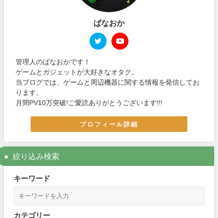
ばなおか
管理人のばなおかです！
ゲームとガジェットが大好きなオタク。
当ブログでは、ゲームと周辺機器に関する情報を発信してお
ります。
月間PV10万突破!ご愛読ありがとうございます!!!
プロフィール詳細
絞り込み検索
キーワード
カテゴリー