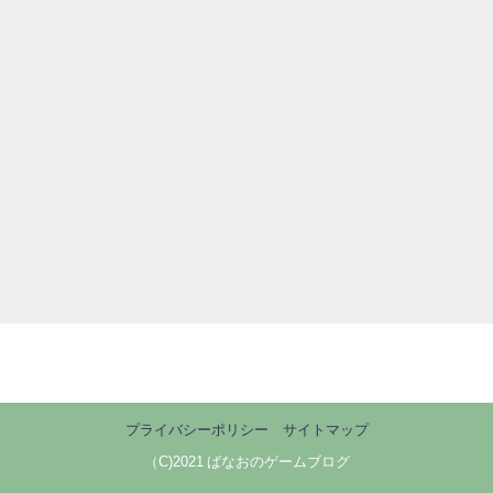
プライバシーポリシー
サイトマップ
（C)2021 ばなおのゲームブログ